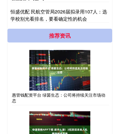
恒盛优配 民航空管局2026届拟录用107人：选
学校别光看排名，要看确定性的机会
推荐资讯
惠管钱配资平台 绿茵生态：公司将持续关注市场动
态