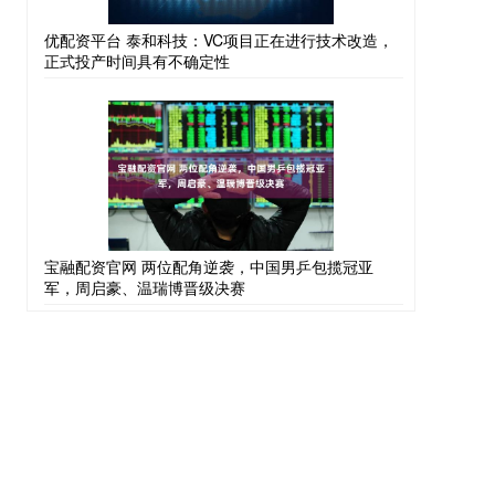
优配资平台 泰和科技：VC项目正在进行技术改造，
正式投产时间具有不确定性
宝融配资官网 两位配角逆袭，中国男乒包揽冠亚
军，周启豪、温瑞博晋级决赛