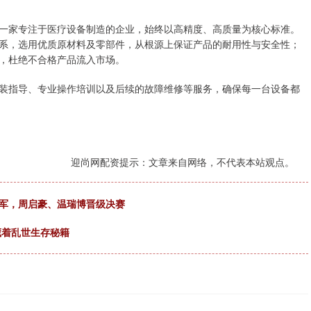
一家专注于医疗设备制造的企业，始终以高精度、高质量为核心标准。
系，选用优质原材料及零部件，从根源上保证产品的耐用性与安全性；
，杜绝不合格产品流入市场。
装指导、专业操作培训以及后续的故障维修等服务，确保每一台设备都
迎尚网配资提示：文章来自网络，不代表本站观点。
亚军，周启豪、温瑞博晋级决赛
藏着乱世生存秘籍