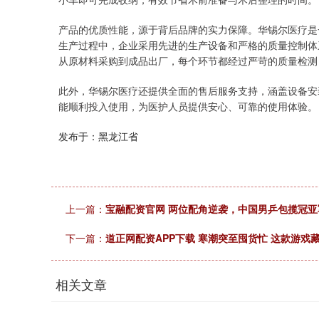
产品的优质性能，源于背后品牌的实力保障。华锡尔医疗是
生产过程中，企业采用先进的生产设备和严格的质量控制体
从原材料采购到成品出厂，每个环节都经过严苛的质量检测
此外，华锡尔医疗还提供全面的售后服务支持，涵盖设备安
能顺利投入使用，为医护人员提供安心、可靠的使用体验。
发布于：黑龙江省
上一篇：
宝融配资官网 两位配角逆袭，中国男乒包揽冠
下一篇：
道正网配资APP下载 寒潮突至囤货忙 这款游戏
相关文章