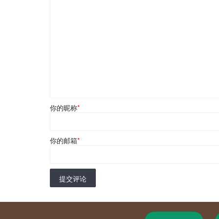
你的昵称
*
你的邮箱
*
提交评论