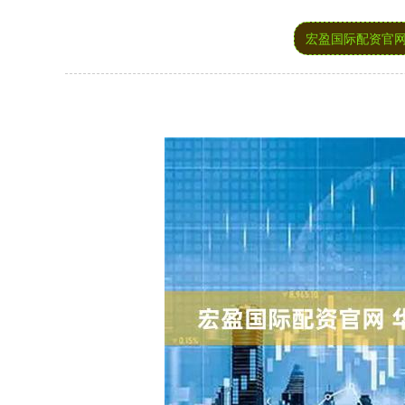
宏盈国际配资官