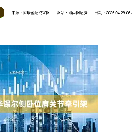
网
来源：恒瑞盈配资官网
网站：迎尚网配资
日期：2026-04-28 06: