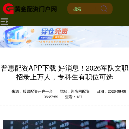
普惠配资APP下载 好消息！2026军队文职
招录上万人，专科生有职位可选
来源：股票配资开户平台
网站：迎尚网配资
日期：2026-06-09
06:27:59
查看：137