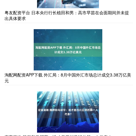
粤友配资平台 日本央行行长植田和男：高市早苗在会面期间并未提
出具体要求
淘配网配资APP下载 外汇局：8月中国外汇市场总计成交3.38万亿美
元