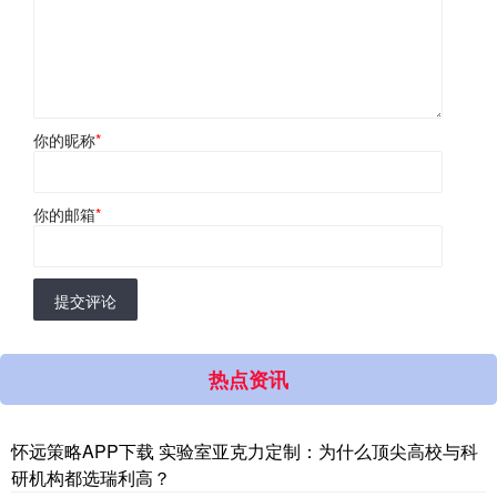
你的昵称
*
你的邮箱
*
提交评论
热点资讯
怀远策略APP下载 实验室亚克力定制：为什么顶尖高校与科
研机构都选瑞利高？