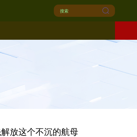
先解放这个不沉的航母