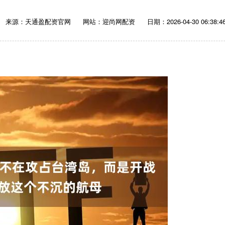
来源：天通盈配资官网
网站：迎尚网配资
日期：2026-04-30 06:38:4