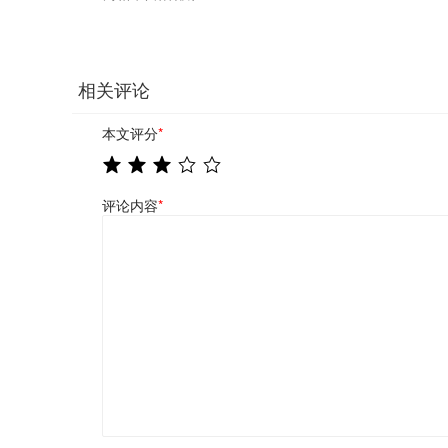
相关评论
本文评分
*
评论内容
*