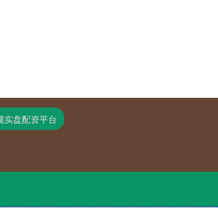
规实盘配资平台