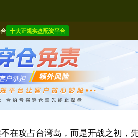
平台
十大正规实盘配资平台
键不在攻占台湾岛，而是开战之初，