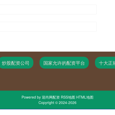
炒股配资公司
国家允许的配资平台
十大正
Powered by
迎尚网配资
RSS地图
HTML地图
Copyright
© 2024-2026