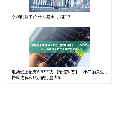
永华配资平台 什么是美元陷阱？
股票线上配资APP下载 【附院科普】一小口的关爱，
协助进食和饮水的疗愈力量