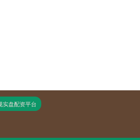
规实盘配资平台