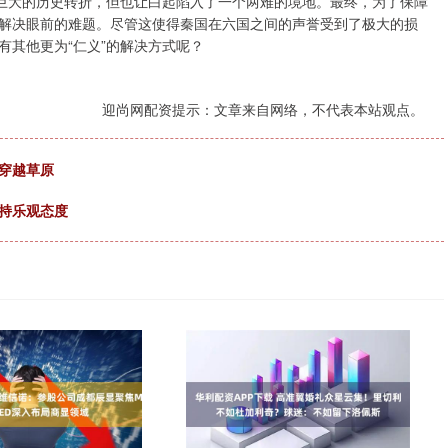
了巨大的历史转折，但也让白起陷入了一个两难的境地。最终，为了保障
解决眼前的难题。尽管这使得秦国在六国之间的声誉受到了极大的损
有其他更为“仁义”的解决方式呢？
迎尚网配资提示：文章来自网络，不代表本站观点。
穿越草原
持乐观态度