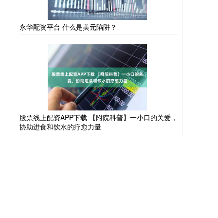
永华配资平台 什么是美元陷阱？
股票线上配资APP下载 【附院科普】一小口的关爱，
协助进食和饮水的疗愈力量