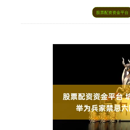
股票配资资金平台