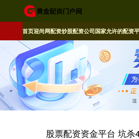
首页
迎尚网配资
炒股配资公司
国家允许的配资
股票配资资金平台 坑杀