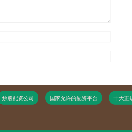
炒股配资公司
国家允许的配资平台
十大正