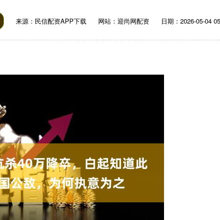
来源：民信配资APP下载
网站：迎尚网配资
日期：2026-05-04 05