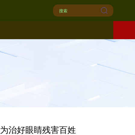
，为治好眼睛残害百姓