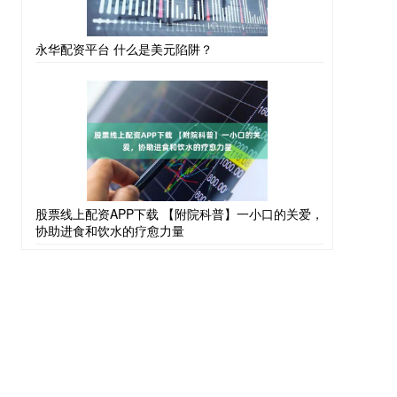
永华配资平台 什么是美元陷阱？
股票线上配资APP下载 【附院科普】一小口的关爱，
协助进食和饮水的疗愈力量