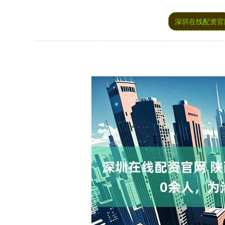
深圳在线配资官