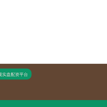
规实盘配资平台