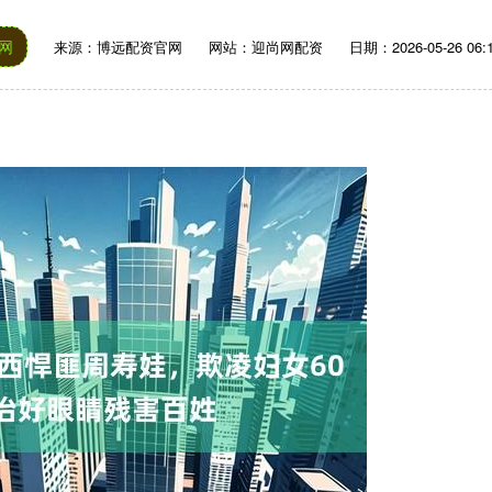
网
来源：博远配资官网
网站：迎尚网配资
日期：2026-05-26 06:1