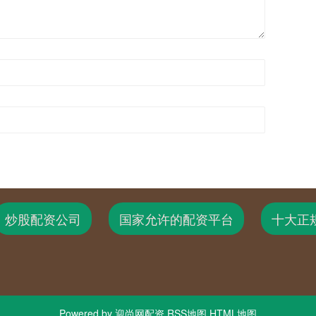
炒股配资公司
国家允许的配资平台
十大正
Powered by
迎尚网配资
RSS地图
HTML地图