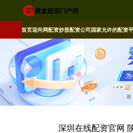
首页
迎尚网配资
炒股配资公司
国家允许的配资
深圳在线配资官网 