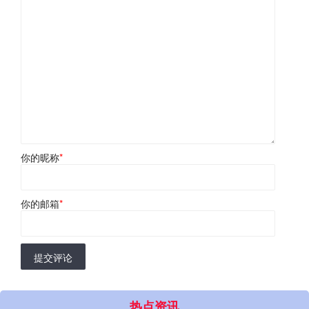
你的昵称
*
你的邮箱
*
提交评论
热点资讯