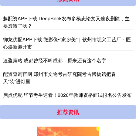
趣配资APP下载 DeepSeek发布多模态论文又连夜删除，主
要透露了啥？
御龙优配APP下载 微影像•“家乡美”｜钦州市坭兴工艺厂：匠
心焕新迎开市
速盈策略 成都曾经不叫成都，原来还有这个名字
配资查询官网 郑州市文物考古研究院考古博物馆把春
天“装”进灯里
启点优配 毕节考生速看！2026年教师资格面试报名公告发布
推荐资讯