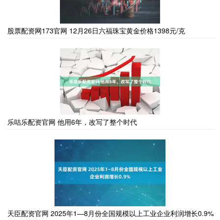
股票配资网173官网 12月26日六福珠宝黄金价格1398元/克
乐咕乐配资官网 他用6年，改写了整个时代
天臣配资官网 2025年1—8月份全国规模以上工业企业利润增长0.9%