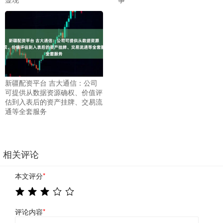
新疆配资平台 吉大通信：公司
可提供从数据资源确权、价值评
估到入表后的资产挂牌、交易流
通等全套服务
相关评论
本文评分
*
评论内容
*