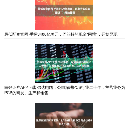
最低配资官网 手握3400亿美元，巴菲特的现金“困境”，开始显现
民银证券APP下载 强达电路：公司深耕PCB行业二十年，主营业务为
PCB的研发、生产和销售