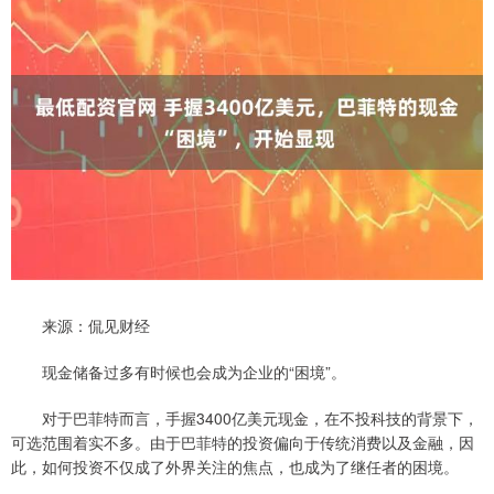
来源：侃见财经
现金储备过多有时候也会成为企业的“困境”。
对于巴菲特而言，手握3400亿美元现金，在不投科技的背景下，
可选范围着实不多。由于巴菲特的投资偏向于传统消费以及金融，因
此，如何投资不仅成了外界关注的焦点，也成为了继任者的困境。