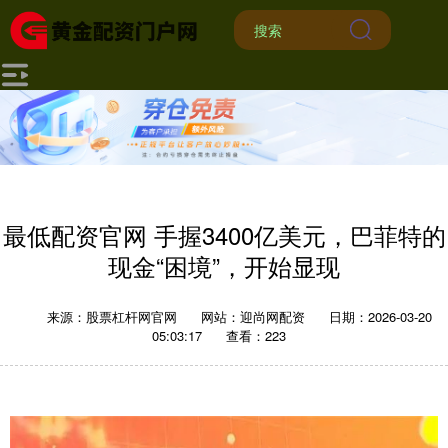
最低配资官网 手握3400亿美元，巴菲特的
现金“困境”，开始显现
来源：股票杠杆网官网
网站：迎尚网配资
日期：2026-03-20
05:03:17
查看：223