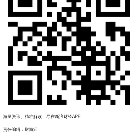
海量资讯、精准解读，尽在新浪财经APP
责任编辑：尉旖涵