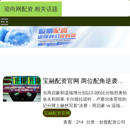
迎尚网配资 相关话题
宝融配资官网 两位配角逆袭，中国男乒包揽冠亚军，周启豪、温瑞博晋级决赛
当周启豪和温瑞博分别以3-2的比分险胜奥恰
洛夫和雨果·卡尔德拉诺时，卢赛尔体育馆的
记分牌上赫然写着“决赛：周启豪 vs 温瑞
博”。 但胜利的欢呼背后，是国乒在其....
宝融配资官网
查看：
214
分类：
炒股配资公司