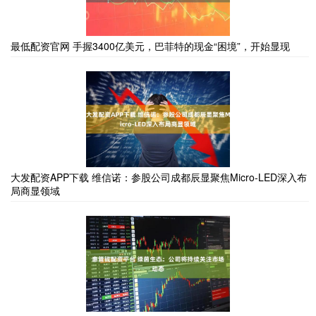
最低配资官网 手握3400亿美元，巴菲特的现金“困境”，开始显现
大发配资APP下载 维信诺：参股公司成都辰显聚焦Micro-LED深入布
局商显领域