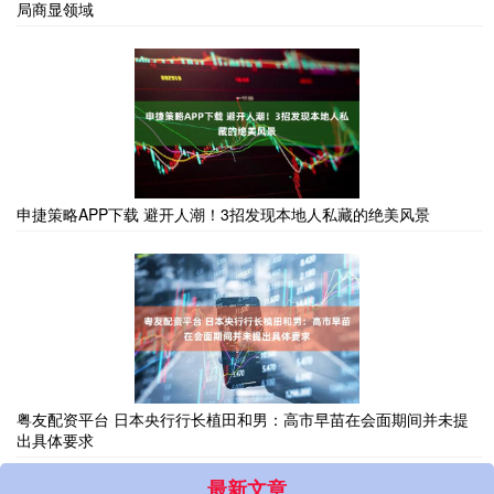
局商显领域
申捷策略APP下载 避开人潮！3招发现本地人私藏的绝美风景
粤友配资平台 日本央行行长植田和男：高市早苗在会面期间并未提
出具体要求
最新文章