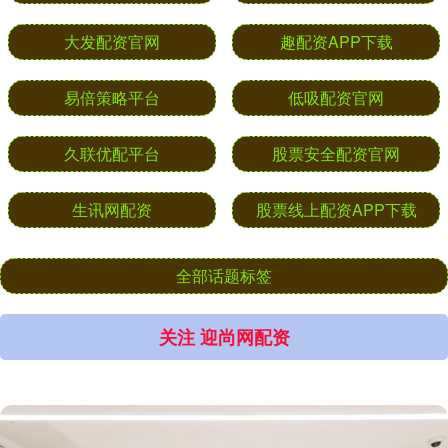
大发配资官网
趣配资APP下载
易倍策略平台
低吸配资官网
久联优配平台
股票安全配资官网
生讯网配资
股票线上配资APP下载
全部话题标签
关注 迎尚网配资