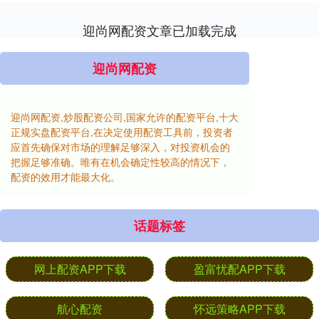
迎尚网配资文章已加载完成
迎尚网配资
迎尚网配资,炒股配资公司,国家允许的配资平台,十大
正规实盘配资平台,在决定使用配资工具前，投资者
应首先确保对市场的理解足够深入，对投资机会的
把握足够准确。唯有在机会确定性较高的情况下，
配资的效用才能最大化。
话题标签
网上配资APP下载
盈富忧配APP下载
航心配资
怀远策略APP下载