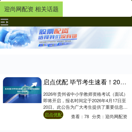
迎尚网配资 相关话题
启点优配 毕节考生速看！2026年教师资格面试报名公告发布
2026年贵州省中小学教师资格考试（面试）
即将开启，报名时间定于2026年4月17日至
20日。此公告为广大考生提供了重要信息，
帮助他们顺利完成面试报名。 报名对....
启点优配
查看：
78
分类：
迎尚网配资