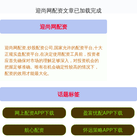
迎尚网配资文章已加载完成
迎尚网配资
迎尚网配资,炒股配资公司,国家允许的配资平台,十大
正规实盘配资平台,在决定使用配资工具前，投资者
应首先确保对市场的理解足够深入，对投资机会的
把握足够准确。唯有在机会确定性较高的情况下，
配资的效用才能最大化。
话题标签
网上配资APP下载
盈富忧配APP下载
航心配资
怀远策略APP下载