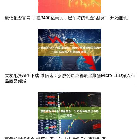
最低配资官网 手握3400亿美元，巴菲特的现金“困境”，开始显现
大发配资APP下载 维信诺：参股公司成都辰显聚焦Micro-LED深入布
局商显领域
惠管钱配资平台 绿茵生态：公司将持续关注市场动态