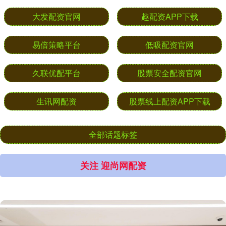
大发配资官网
趣配资APP下载
易倍策略平台
低吸配资官网
久联优配平台
股票安全配资官网
生讯网配资
股票线上配资APP下载
全部话题标签
关注 迎尚网配资