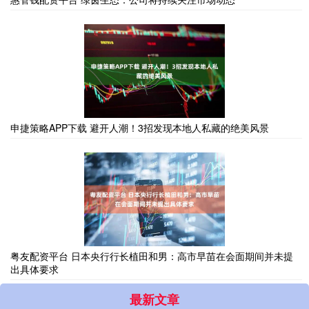
申捷策略APP下载 避开人潮！3招发现本地人私藏的绝美风景
粤友配资平台 日本央行行长植田和男：高市早苗在会面期间并未提
出具体要求
最新文章