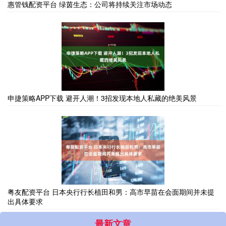
惠管钱配资平台 绿茵生态：公司将持续关注市场动态
申捷策略APP下载 避开人潮！3招发现本地人私藏的绝美风景
粤友配资平台 日本央行行长植田和男：高市早苗在会面期间并未提
出具体要求
最新文章